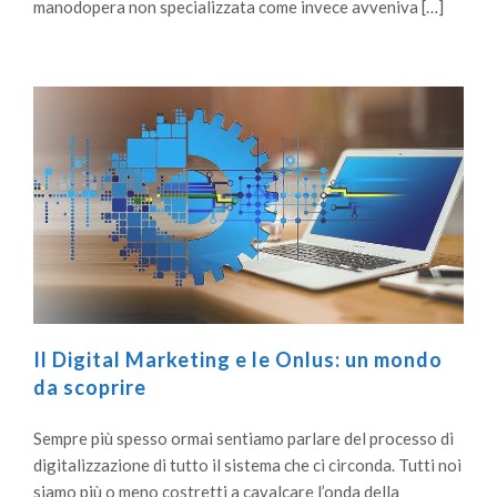
manodopera non specializzata come invece avveniva […]
Il Digital Marketing e le Onlus: un mondo
da scoprire
Sempre più spesso ormai sentiamo parlare del processo di
digitalizzazione di tutto il sistema che ci circonda. Tutti noi
siamo più o meno costretti a cavalcare l’onda della