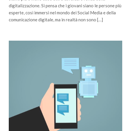
digitalizzazione. Si pensa che i giovani siano le persone più
esperte, così immersi nel mondo dei Social Media e della
comunicazione digitale, ma in realtà non sono […]