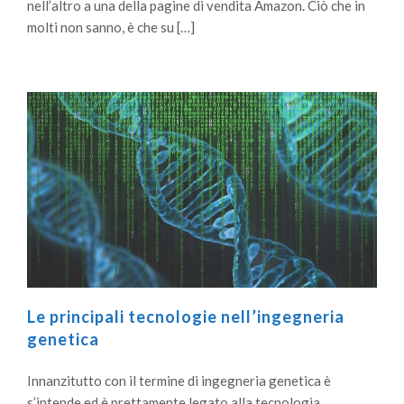
nell’altro a una della pagine di vendita Amazon. Ciò che in
molti non sanno, è che su […]
Le principali tecnologie nell’ingegneria
genetica
Innanzitutto con il termine di ingegneria genetica è
s’intende ed è prettamente legato alla tecnologia