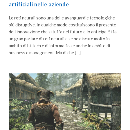
artificiali nelle aziende
Le reti neurali sono una delle avanguardie tecnologiche
più disruptive. In qualche modo costituiscono il presente
dell’innovazione che si tuffa nel futuro e lo anticipa. Si fa
un gran parlare di reti neurali e se ne discute molto in
ambito di hi-tech e di informatica e anche in ambito di
business e management. Ma di che […]