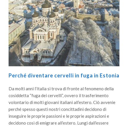
Perché diventare cervelli in fuga in Estonia
Da molti anni l’Italia si trova di fronte al fenomeno della
cosiddetta “fuga dei cervelli”, ovvero il trasferimento
volontario di molti giovani italiani all’estero. Ciò avvenie
perché spesso questi nostri concittadini decidono di
inseguire le proprie passioni e le proprie aspirazioni e
decidono così di emigrare all’estero. Lungi dall’essere