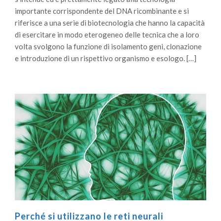
importante corrispondente del DNA ricombinante e si
riferisce a una serie di biotecnologia che hanno la capacità
di esercitare in modo eterogeneo delle tecnica che a loro
volta svolgono la funzione di isolamento geni, clonazione
e introduzione di un rispettivo organismo e esologo. […]
Perché si utilizzano le reti neurali