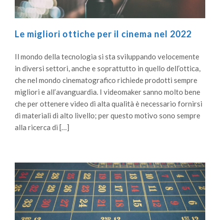
Le migliori ottiche per il cinema nel 2022
Il mondo della tecnologia si sta sviluppando velocemente
in diversi settori, anche e soprattutto in quello dell’ottica,
che nel mondo cinematografico richiede prodotti sempre
migliori e all’avanguardia. I videomaker sanno molto bene
che per ottenere video di alta qualità è necessario fornirsi
di materiali di alto livello; per questo motivo sono sempre
alla ricerca di […]