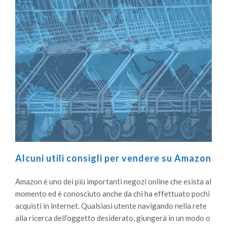
Alcuni utili consigli per vendere su Amazon
Amazon è uno dei più importanti negozi online che esista al
momento ed è conosciuto anche da chi ha effettuato pochi
acquisti in internet. Qualsiasi utente navigando nella rete
alla ricerca dell’oggetto desiderato, giungerà in un modo o