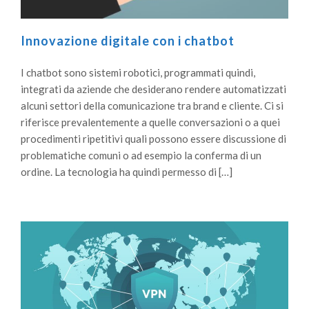
Innovazione digitale con i chatbot
I chatbot sono sistemi robotici, programmati quindi,
integrati da aziende che desiderano rendere automatizzati
alcuni settori della comunicazione tra brand e cliente. Ci si
riferisce prevalentemente a quelle conversazioni o a quei
procedimenti ripetitivi quali possono essere discussione di
problematiche comuni o ad esempio la conferma di un
ordine. La tecnologia ha quindi permesso di […]